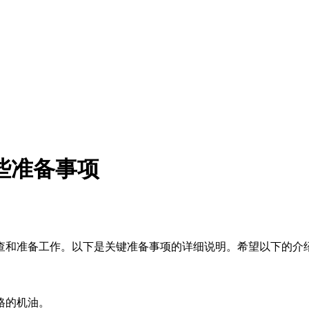
些准备事项
查和准备工作。以下是关键准备事项的详细说明。希望以下的介
格的机油。